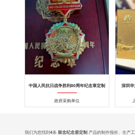
中国人民抗日战争胜利80周年纪念章定制
深圳华
定做制作生产制造厂家
政府采购单位
我们为您找到
4
条
留念纪念册定制
产品的制作报价、生产工