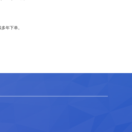
续多年下单。