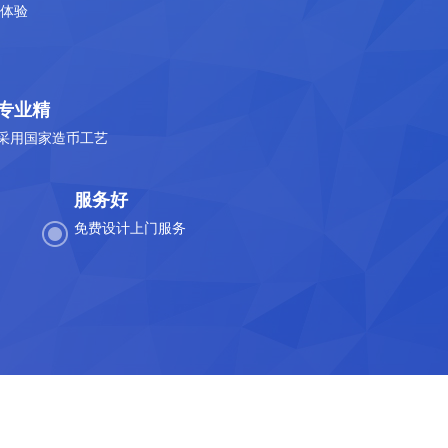
体验
专业精
采用国家造币工艺
服务好
免费设计上门服务