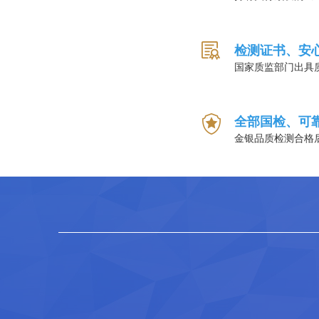
检测证书、安
国家质监部门出具
全部国检、可
金银品质检测合格