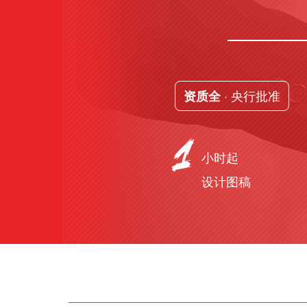
· 央行批准
资质全
小时起
设计图稿