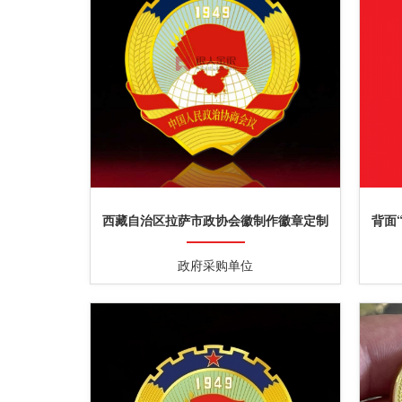
西藏自治区拉萨市政协会徽制作徽章定制
背面
政府采购单位