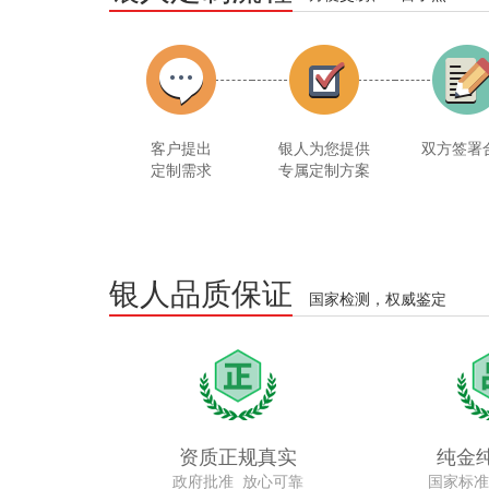
客户提出
银人为您提供
双方签署
定制需求
专属定制方案
银人品质保证
国家检测，权威鉴定
资质正规真实
纯金
政府批准 放心可靠
国家标准