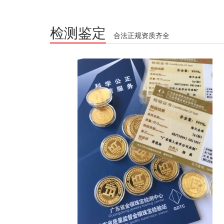
检测鉴定
合法正规资质齐全