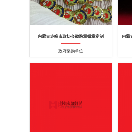
内蒙古赤峰市政协会徽胸章徽章定制
内蒙
政府采购单位