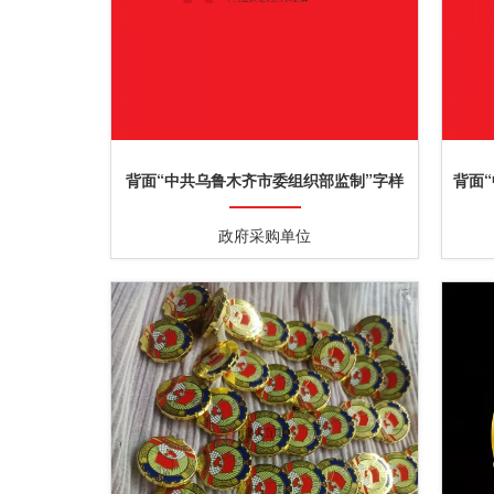
背面“中共乌鲁木齐市委组织部监制”字样
背面
党徽
政府采购单位