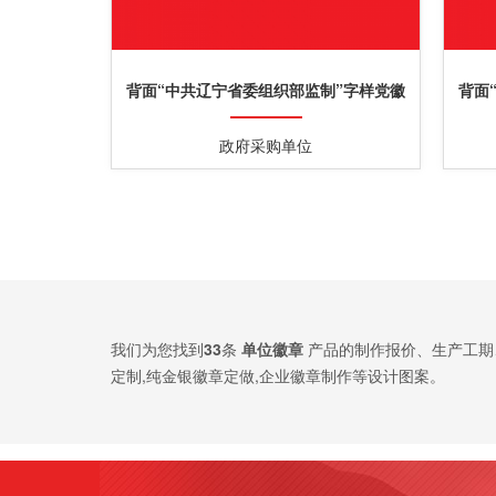
背面“中共辽宁省委组织部监制”字样党徽
背面
党员徽章
政府采购单位
我们为您找到
33
条
单位徽章
产品的制作报价、生产工期
定制,纯金银徽章定做,企业徽章制作等设计图案。