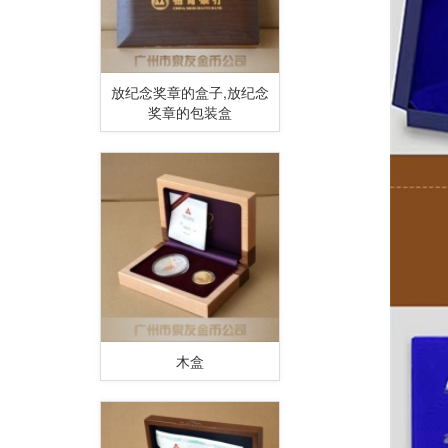
放纪念奖章的盒子,放纪念
奖章的包装盒
木盒