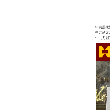
中共黑龙江省委
中共黑龙江省国
中共龙创置业集