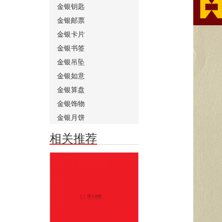
金银钥匙
金银邮票
金银卡片
金银书签
金银吊坠
金银如意
金银算盘
金银饰物
金银月饼
相关推荐