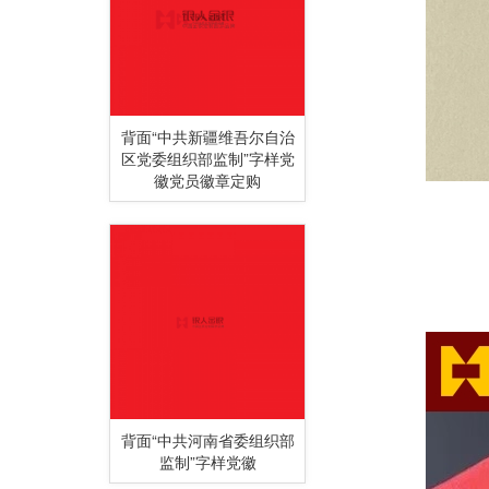
背面“中共新疆维吾尔自治
区党委组织部监制”字样党
徽党员徽章定购
背面“中共河南省委组织部
监制”字样党徽