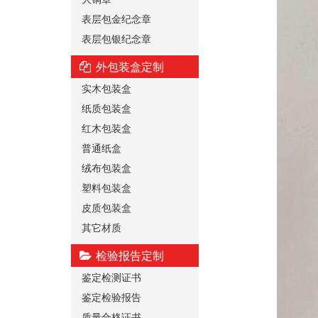
表层包金纪念章
表层包银纪念章
外包装盒定制
实木包装盒
纸质包装盒
红木包装盒
普通纸盒
绒布包装盒
塑料包装盒
皮质包装盒
其它材质
检验报告定制
鉴定检测证书
鉴定检验报告
质量合格证书