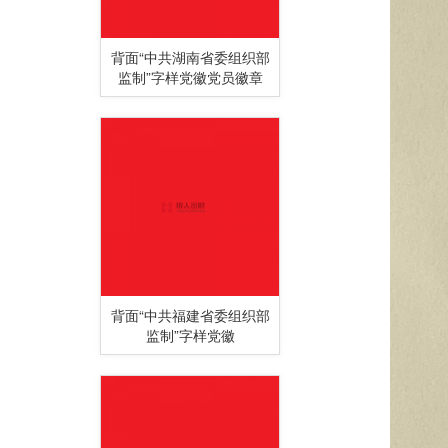
背面“中共湖南省委组织部
监制”字样党徽党员徽章
背面“中共福建省委组织部
监制”字样党徽