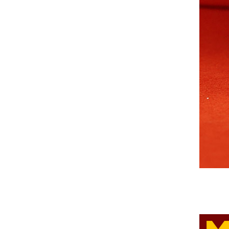
中共中央组织