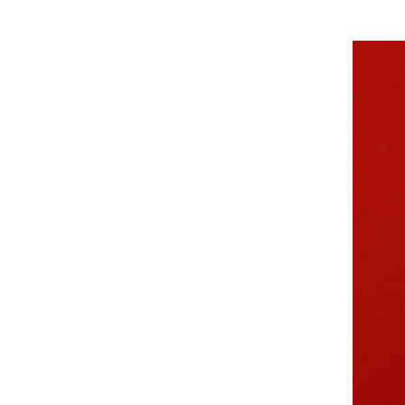
中共中央组织部