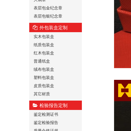
表层包金纪念章
表层包银纪念章
外包装盒定制
实木包装盒
纸质包装盒
红木包装盒
普通纸盒
绒布包装盒
塑料包装盒
皮质包装盒
其它材质
检验报告定制
鉴定检测证书
鉴定检验报告
质量合格证书