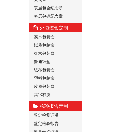
表层包金纪念章
表层包银纪念章
外包装盒定制
实木包装盒
纸质包装盒
红木包装盒
普通纸盒
绒布包装盒
塑料包装盒
皮质包装盒
其它材质
检验报告定制
鉴定检测证书
鉴定检验报告
质量合格证书