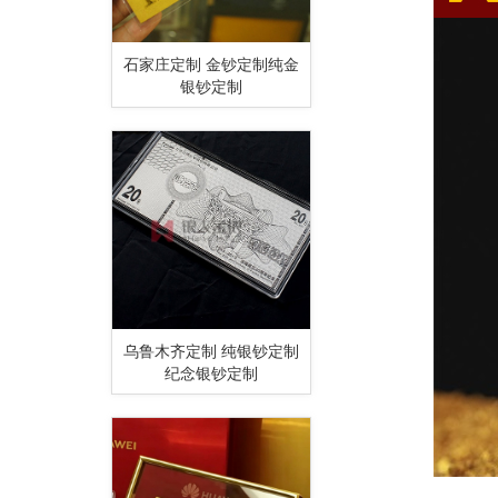
石家庄定制 金钞定制纯金
银钞定制
乌鲁木齐定制 纯银钞定制
纪念银钞定制