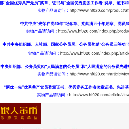
部“全国优秀共产党员”奖章、证书与“全国优秀党务工作者”奖章、证书
实物产品请访问
：
http://www.hf020.com/product/at
中共中央“光荣在党50年”纪念章、党龄满五十年勋章、党员5
实物产品请访问
：
http://www.hf020.com/index.php/produc
中共中央组织部、人社部、国家公务员局、公务员奖励“公务员三等功”
实物产品请访问
：
http://www.hf020.com/index.php/articl
共中央组织部、公务员奖励“人民满意的公务员”和“人民满意的公务员先进
实物产品请访问
：
http://www.hf020.com/article/vie
“两优一先”优秀共产党员奖章证书、优秀党务工作者奖章证书、先进
实物产品请访问
：
http://www.hf020.com/article/vie