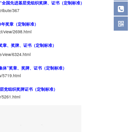
和“全国先进基层党组织奖牌、证书（定制标准）
tribute/367
0年奖章（定制标准）
t/view/2698.html
奖章、奖牌、证书（定制标准）
e/view/6324.html
集体”奖章、奖牌、证书（定制标准）
w/5719.html
基层党组织奖牌证书（定制标准）
w/5261.html