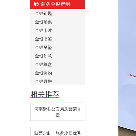
商务金银定制
金银钥匙
金银邮票
金银卡片
金银书签
金银吊坠
金银如意
金银算盘
金银饰物
金银月饼
相关推荐
河南滑县公安局从警荣誉
章
陕西定制 脱贫攻坚优秀