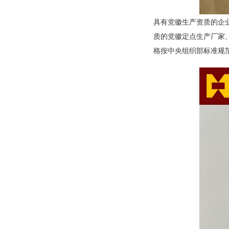
具有党徽生产资质的企
质的党徽定点生产厂家
格按中央组织部标准规