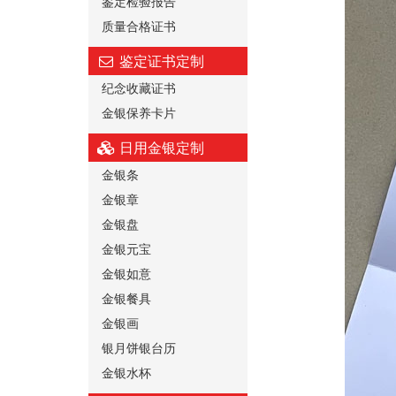
鉴定检验报告
质量合格证书
鉴定证书定制
纪念收藏证书
金银保养卡片
日用金银定制
金银条
金银章
金银盘
金银元宝
金银如意
金银餐具
金银画
银月饼银台历
金银水杯