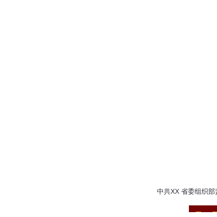
中共XX
省委组织部