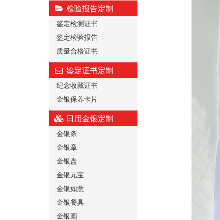
检验报告定制
鉴定检测证书
鉴定检验报告
质量合格证书
鉴定证书定制
纪念收藏证书
金银保养卡片
日用金银定制
金银条
金银章
金银盘
金银元宝
金银如意
金银餐具
金银画