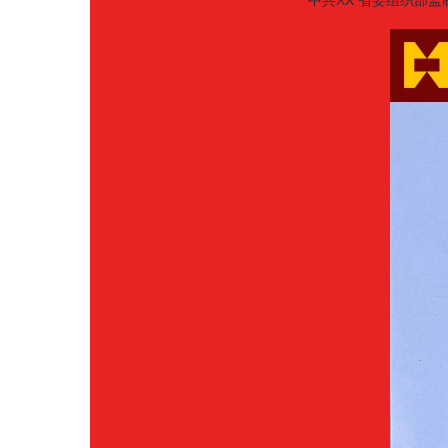
中共XX
省委组织部监制