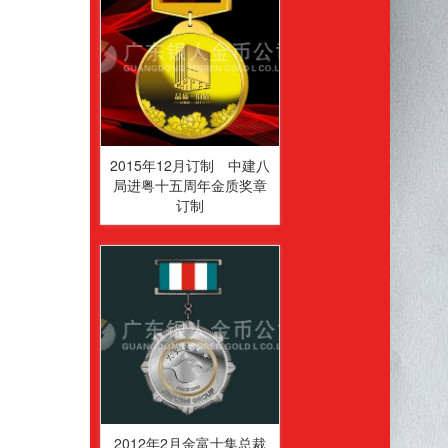
2015年12月订制 中建八
局进粤十五周年金质奖章
订制
2012年2月金富士集总裁