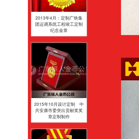
2013年4月：定制广铁集
团运调系统工程竣工定制
纪念金章
2015年10月设计定制 中
共安康市委突出贡献奖奖
章定制制作