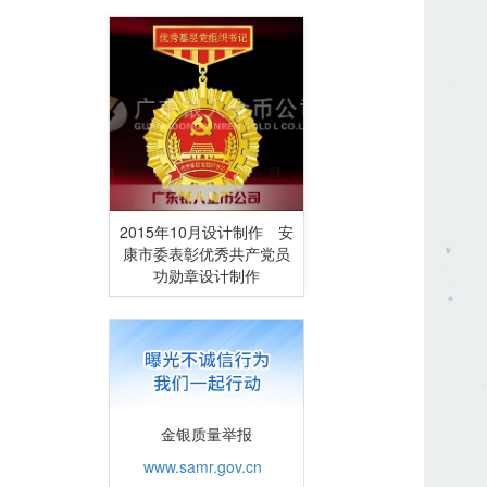
2015年10月设计制作 安
康市委表彰优秀共产党员
功勋章设计制作
金银质量举报
www.samr.gov.cn