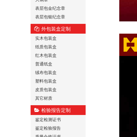
表层包金纪念章
表层包银纪念章
外包装盒定制
实木包装盒
纸质包装盒
红木包装盒
普通纸盒
绒布包装盒
塑料包装盒
皮质包装盒
其它材质
检验报告定制
鉴定检测证书
鉴定检验报告
质量合格证书