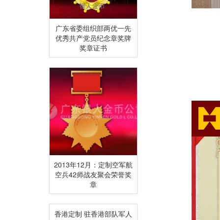
广东省委组织部两优一先
优秀共产党员纪念章奖牌
奖章证书
2013年12月：定制空军航
空兵42师战友聚会荣誉奖
章
香港定制 驻香港部队军人