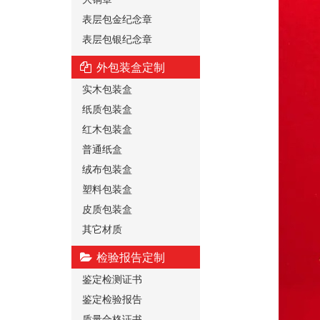
表层包金纪念章
表层包银纪念章
外包装盒定制
实木包装盒
纸质包装盒
红木包装盒
普通纸盒
绒布包装盒
塑料包装盒
皮质包装盒
其它材质
检验报告定制
鉴定检测证书
鉴定检验报告
质量合格证书