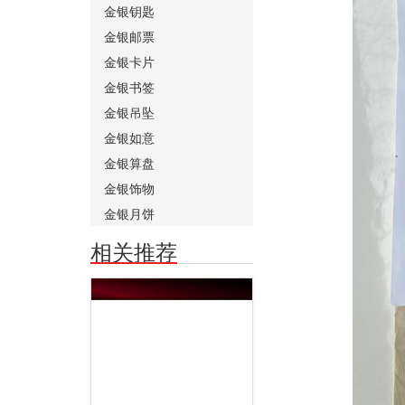
金银钥匙
金银邮票
金银卡片
金银书签
金银吊坠
金银如意
金银算盘
金银饰物
金银月饼
相关推荐