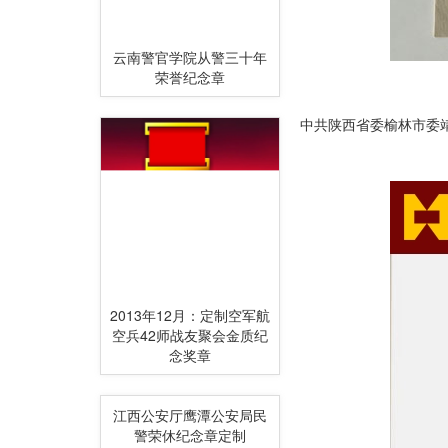
云南警官学院从警三十年
荣誉纪念章
中共陕西省委榆林市委
2013年12月：定制空军航
空兵42师战友聚会金质纪
念奖章