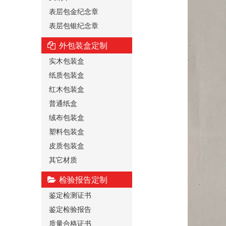
表层包金纪念章
表层包银纪念章
外包装盒定制
实木包装盒
纸质包装盒
红木包装盒
普通纸盒
绒布包装盒
塑料包装盒
皮质包装盒
其它材质
检验报告定制
鉴定检测证书
鉴定检验报告
质量合格证书