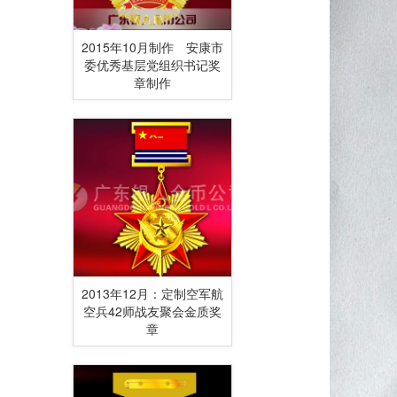
2015年10月制作 安康市
委优秀基层党组织书记奖
章制作
2013年12月：定制空军航
空兵42师战友聚会金质奖
章