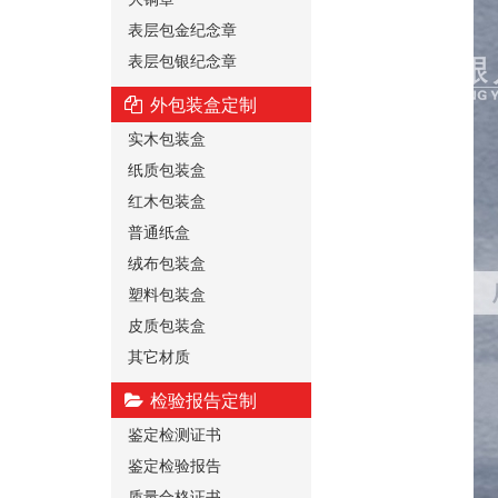
表层包金纪念章
表层包银纪念章
外包装盒定制
实木包装盒
纸质包装盒
红木包装盒
普通纸盒
绒布包装盒
塑料包装盒
皮质包装盒
其它材质
检验报告定制
鉴定检测证书
鉴定检验报告
质量合格证书