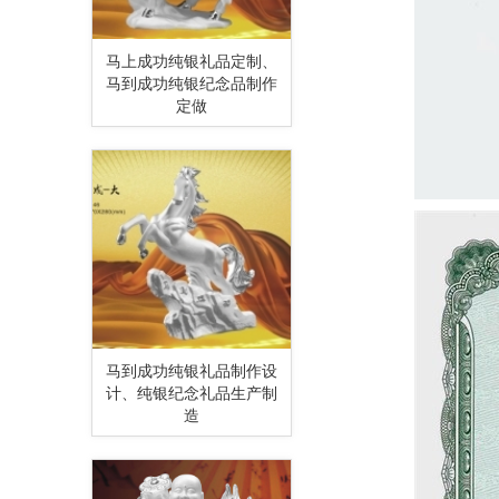
马上成功纯银礼品定制、
马到成功纯银纪念品制作
定做
马到成功纯银礼品制作设
计、纯银纪念礼品生产制
造