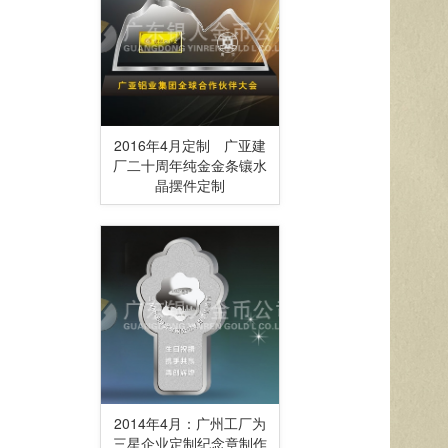
2016年4月定制 广亚建
厂二十周年纯金金条镶水
晶摆件定制
2014年4月：广州工厂为
三星企业定制纪念章制作