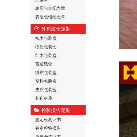
表层包金纪念章
表层包银纪念章
外包装盒定制
实木包装盒
纸质包装盒
红木包装盒
普通纸盒
绒布包装盒
塑料包装盒
皮质包装盒
其它材质
检验报告定制
鉴定检测证书
鉴定检验报告
质量合格证书