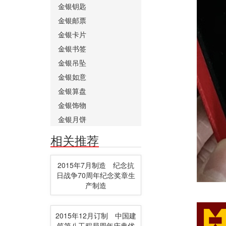
金银钥匙
金银邮票
金银卡片
金银书签
金银吊坠
金银如意
金银算盘
金银饰物
金银月饼
相关推荐
2015年7月制造 纪念抗
日战争70周年纪念奖章生
产制造
2015年12月订制 中国建
筑第八工程局周年庆典优