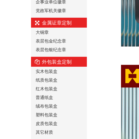
企事业单位徽章
党政军机关徽章
金属证章定制
大铜章
表层包金纪念章
表层包银纪念章
外包装盒定制
实木包装盒
纸质包装盒
红木包装盒
普通纸盒
绒布包装盒
塑料包装盒
皮质包装盒
其它材质