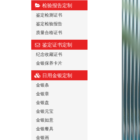
检验报告定制
鉴定检测证书
鉴定检验报告
质量合格证书
鉴定证书定制
纪念收藏证书
金银保养卡片
日用金银定制
金银条
金银章
金银盘
金银元宝
金银如意
金银餐具
金银画