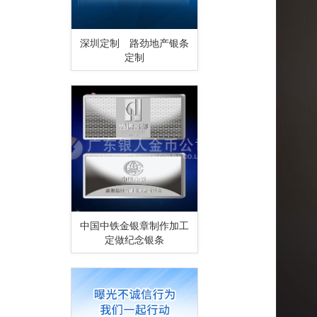
深圳定制 路劲地产银条
定制
中国中铁金银章制作加工
定做纪念银条