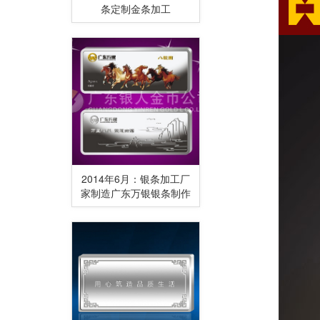
条定制金条加工
2014年6月：银条加工厂
家制造广东万银银条制作