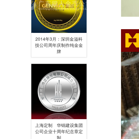
2014年3月：深圳金溢科
技公司周年庆制作纯金金
牌
上海定制 华锦建设集团
公司企业十周年纪念章定
制