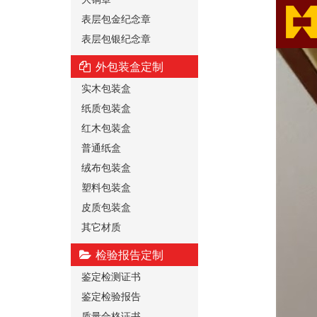
表层包金纪念章
表层包银纪念章
外包装盒定制
实木包装盒
纸质包装盒
红木包装盒
普通纸盒
绒布包装盒
塑料包装盒
皮质包装盒
其它材质
检验报告定制
鉴定检测证书
鉴定检验报告
质量合格证书