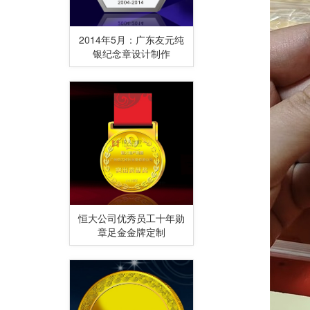
2014年5月：广东友元纯
银纪念章设计制作
恒大公司优秀员工十年勋
章足金金牌定制