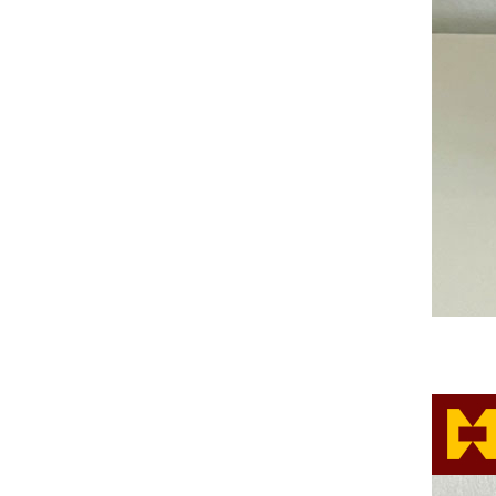
10年突出贡献奖
10年突出贡献奖