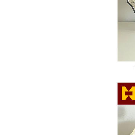
10年突出贡献奖
10年突出贡献奖