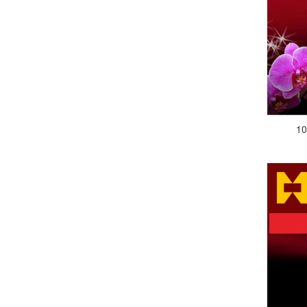
10年突出贡献奖