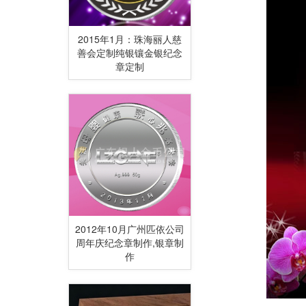
2015年1月：珠海丽人慈
善会定制纯银镶金银纪念
章定制
2012年10月广州匹依公司
周年庆纪念章制作,银章制
作