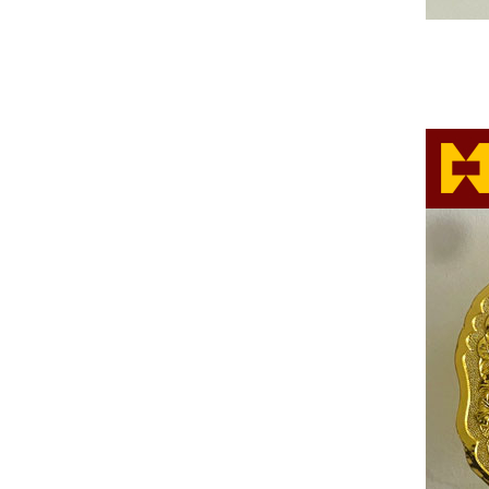
30年突出贡献奖
30年突出贡献奖