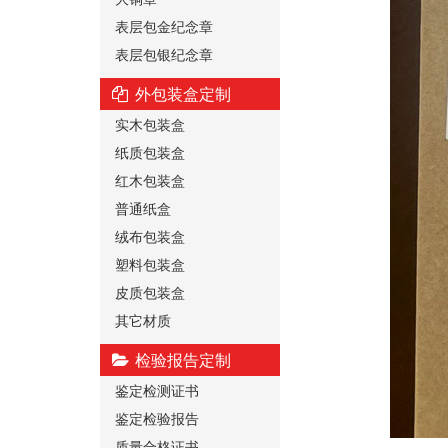
表层包金纪念章
表层包银纪念章
外包装盒定制
实木包装盒
纸质包装盒
红木包装盒
普通纸盒
绒布包装盒
塑料包装盒
皮质包装盒
其它材质
检验报告定制
鉴定检测证书
鉴定检验报告
质量合格证书