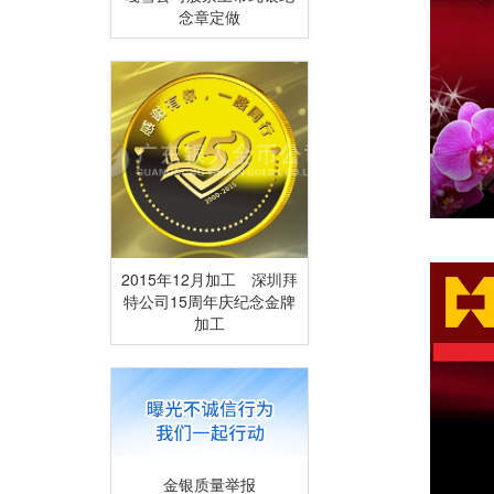
念章定做
30年突出贡献奖
2015年12月加工 深圳拜
特公司15周年庆纪念金牌
加工
金银质量举报