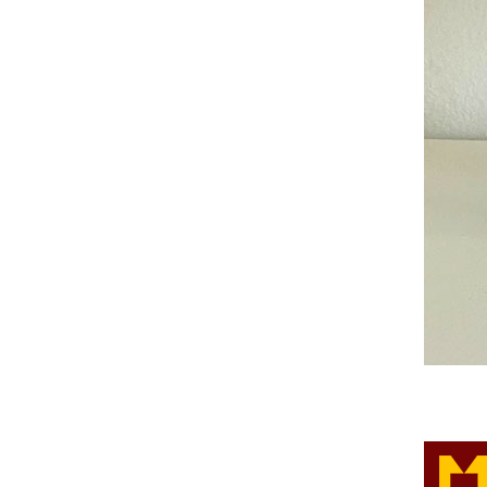
20年突出贡献奖
20年突出贡献奖