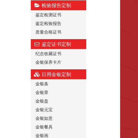
检验报告定制
鉴定检测证书
鉴定检验报告
质量合格证书
鉴定证书定制
纪念收藏证书
金银保养卡片
日用金银定制
金银条
金银章
金银盘
金银元宝
金银如意
金银餐具
金银画