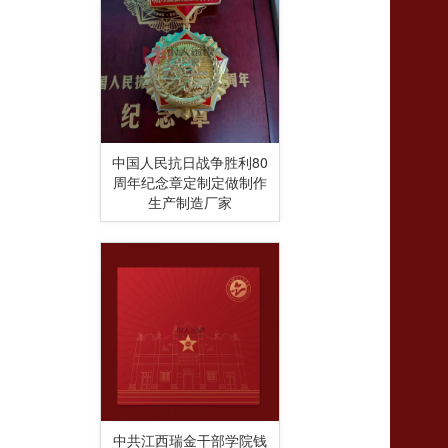
中国人民抗日战争胜利80
周年纪念章定制定做制作
生产制造厂家
中共江西瑞金干部学院钱