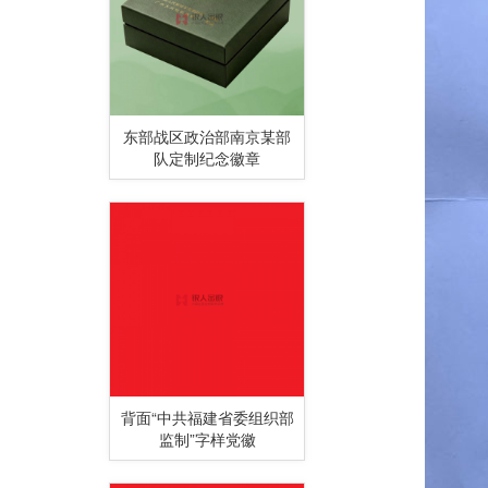
东部战区政治部南京某部
队定制纪念徽章
背面“中共福建省委组织部
监制”字样党徽