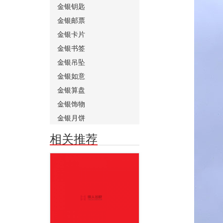
金银钥匙
金银邮票
金银卡片
金银书签
金银吊坠
金银如意
金银算盘
金银饰物
金银月饼
相关推荐