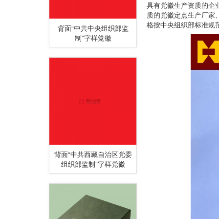
具有党徽生产资质的企
质的党徽定点生产厂家
格按中央组织部标准规
背面“中共中央组织部监
制”字样党徽
背面“中共西藏自治区党委
组织部监制”字样党徽