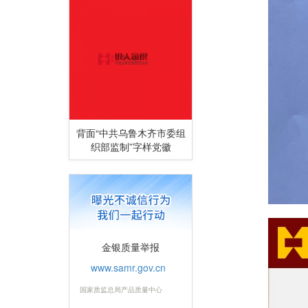
背面“中共乌鲁木齐市委组
织部监制”字样党徽
金银质量举报
www.samr.gov.cn
国家质监总局产品质量中心