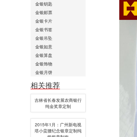
金银钥匙
金银邮票
金银卡片
金银书签
金银吊坠
金银如意
金银算盘
金银饰物
金银月饼
相关推荐
吉林省长春发展农商银行
纯金奖章定制
2015年1月：广州新电视
塔小蛮腰纪念银章定制纯
银银章制作