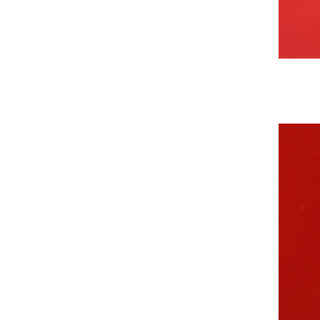
中共中央组织部