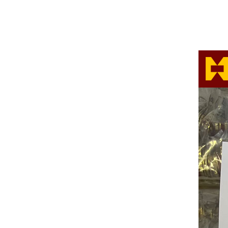
中共中央组织