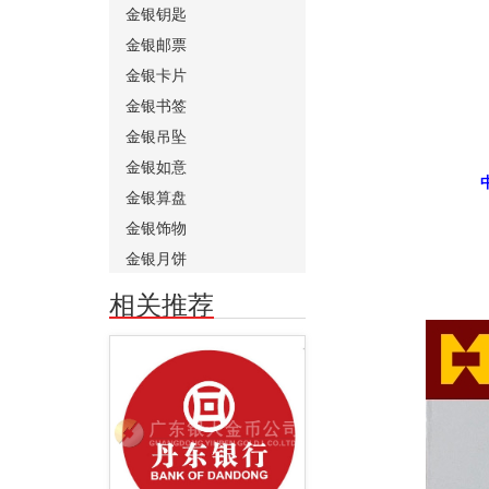
金银钥匙
金银邮票
金银卡片
金银书签
金银吊坠
金银如意
金银算盘
金银饰物
金银月饼
相关推荐