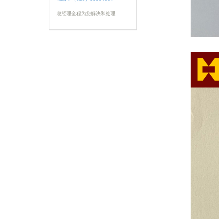
总经理全程为您解决和处理