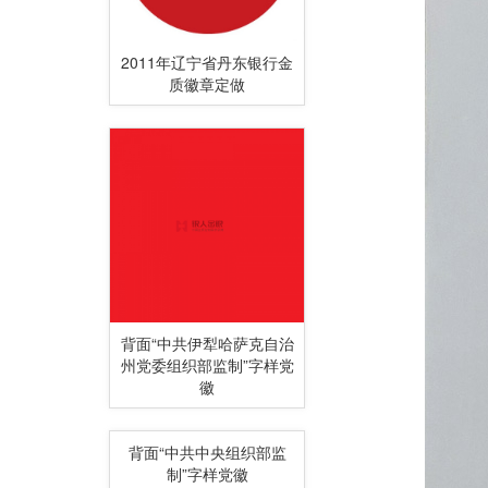
2011年辽宁省丹东银行金
质徽章定做
背面“中共伊犁哈萨克自治
州党委组织部监制”字样党
徽
背面“中共中央组织部监
制”字样党徽