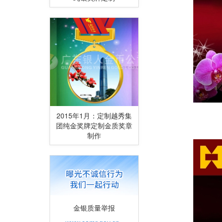
2015年1月：定制越秀集
团纯金奖牌定制金质奖章
制作
金银质量举报