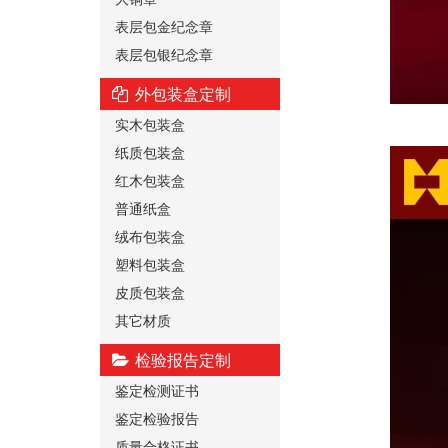
表层包金纪念章
表层包银纪念章
外包装盒定制
实木包装盒
纸质包装盒
红木包装盒
普通纸盒
绒布包装盒
塑料包装盒
皮质包装盒
其它材质
检验报告定制
鉴定检测证书
鉴定检验报告
质量合格证书