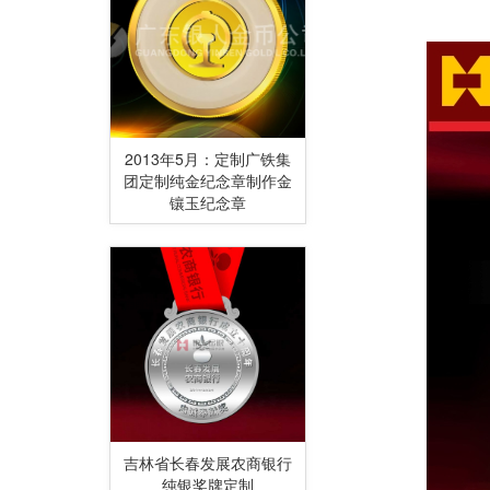
2013年5月：定制广铁集
团定制纯金纪念章制作金
镶玉纪念章
吉林省长春发展农商银行
纯银奖牌定制