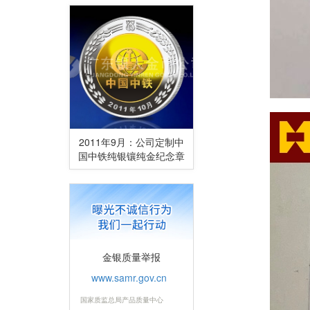
2011年9月：公司定制中
国中铁纯银镶纯金纪念章
金银质量举报
www.samr.gov.cn
国家质监总局产品质量中心