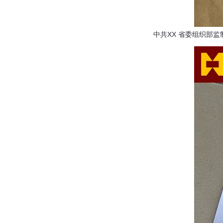
中共XX
省委组织部监制