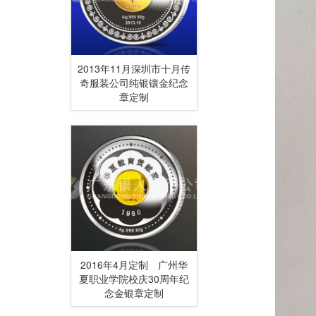
2013年11月深圳市十月传
奇服装公司纯银镶金纪念
章定制
2016年4月定制 广州华
夏职业学院校庆30周年纪
念金银章定制