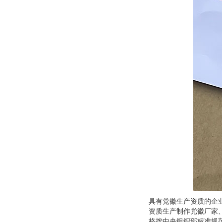
具有党徽生产资质的企
资质生产制作党徽厂家
格按中央组织部标准规