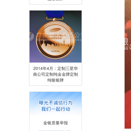
2014年4月：定制三星华
南公司定制纯金金牌定制
纯银银牌
金银质量举报