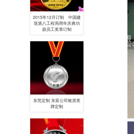
2015年12月订制 中国建
筑第八工程局周年庆典功
勋员工奖章订制
东莞定制 东富公司银质奖
牌定制