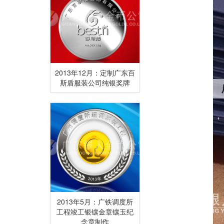
2013年12月：定制广东百
斯盾服装公司纯银奖牌
2013年5月：广铁调度所
工程竣工银镶金章镶玉纪
念章制作