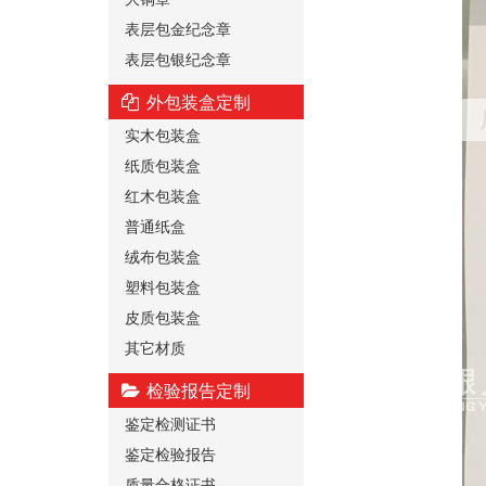
表层包金纪念章
表层包银纪念章
外包装盒定制
实木包装盒
纸质包装盒
红木包装盒
普通纸盒
绒布包装盒
塑料包装盒
皮质包装盒
其它材质
检验报告定制
鉴定检测证书
鉴定检验报告
质量合格证书