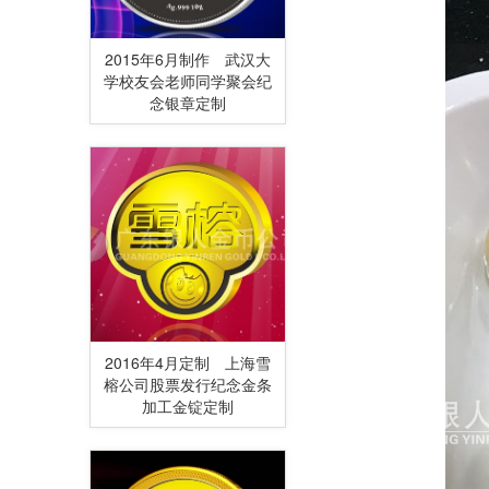
2015年6月制作 武汉大
学校友会老师同学聚会纪
念银章定制
2016年4月定制 上海雪
榕公司股票发行纪念金条
加工金锭定制