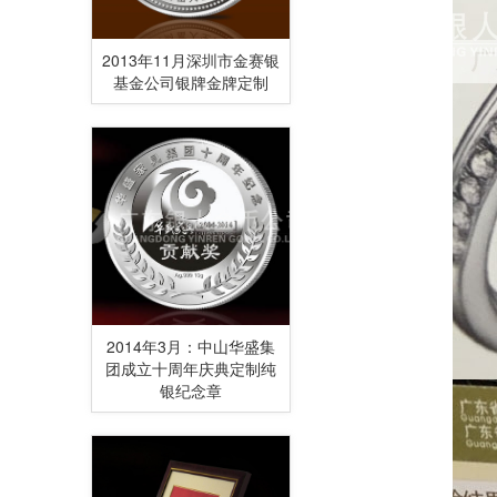
2013年11月深圳市金赛银
基金公司银牌金牌定制
2014年3月：中山华盛集
团成立十周年庆典定制纯
银纪念章