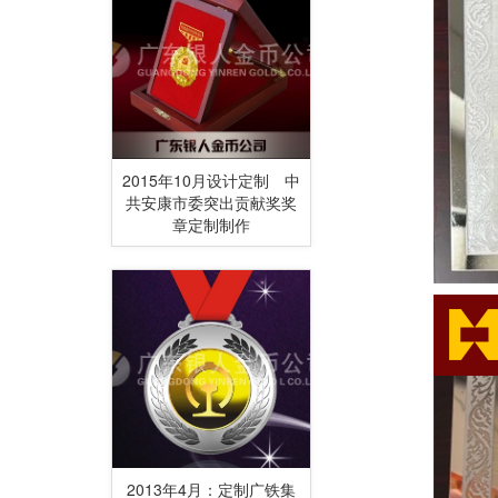
2015年10月设计定制 中
共安康市委突出贡献奖奖
章定制制作
2013年4月：定制广铁集