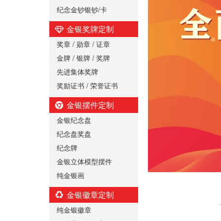
纪念金钞银钞/卡
金银奖牌定制
奖章 / 勋章 / 证章
金牌 / 银牌 / 奖牌
先进集体奖牌
奖励证书 / 荣誉证书
金银摆件定制
金银纪念盘
纪念盘奖盘
纪念牌
金银立体模型摆件
纯金银画
金银徽章定制
纯金银徽章