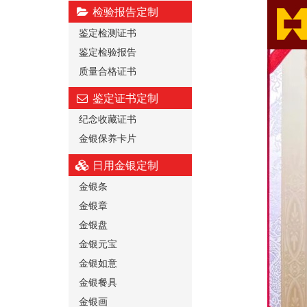
检验报告定制
鉴定检测证书
鉴定检验报告
质量合格证书
鉴定证书定制
纪念收藏证书
金银保养卡片
日用金银定制
金银条
金银章
金银盘
金银元宝
金银如意
金银餐具
金银画