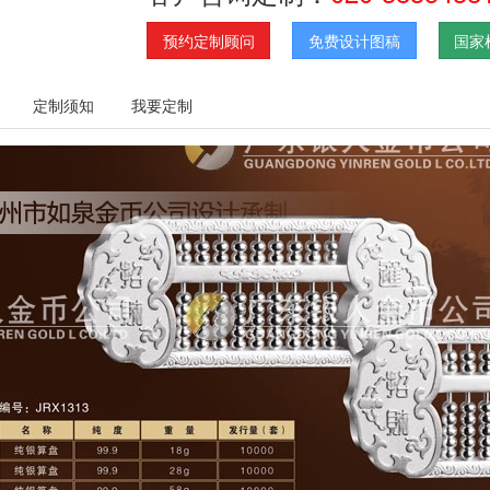
预约定制顾问
免费设计图稿
国家
定制须知
我要定制