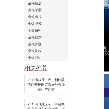
金银钥匙
金银邮票
金银卡片
金银书签
金银吊坠
金银如意
金银算盘
金银饰物
金银月饼
相关推荐
2016年3月生产 制作陕
西西安杨氏宗亲会纯金徽
章生产厂家
2015年3月定制 中经商
品交易中心纯金徽章、万