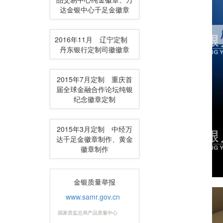
达金银中心千足金徽章
2016年11月 辽宁定制
丹东银行定制司徽徽章
2015年7月定制 重庆首
届全球金融合作论坛纯银
纪念徽章定制
2015年3月定制 中经万
达千足金徽章制作、黄金
徽章制作
金银质量举报
www.samr.gov.cn
国家质监总局产品质量中心