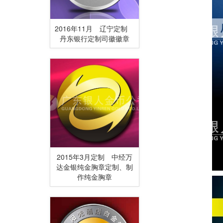
2016年11月 辽宁定制
丹东银行定制司徽徽章
2015年3月定制 中经万
达金银纯金胸章定制、制
作纯金胸章