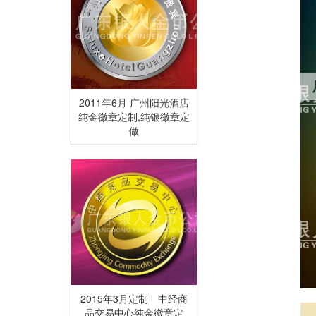
2011年6月 广州阳光酒店
纯金徽章定制,纯银徽章定
做
2015年3月定制 中经商
品交易中心纯金徽章定