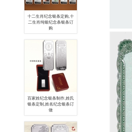
十二生肖纪念银条定购,十
二生肖纯银纪念条银条订
购
百家姓纪念银条制作,姓氏
银条定制,姓名纪念银条订
做