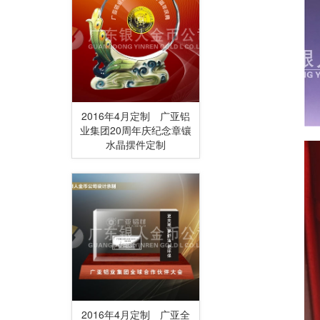
2016年4月定制 广亚铝
业集团20周年庆纪念章镶
水晶摆件定制
2016年4月定制 广亚全