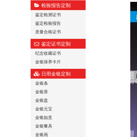
检验报告定制
鉴定检测证书
鉴定检验报告
质量合格证书
鉴定证书定制
纪念收藏证书
金银保养卡片
日用金银定制
金银条
金银章
金银盘
金银元宝
金银如意
金银餐具
金银画