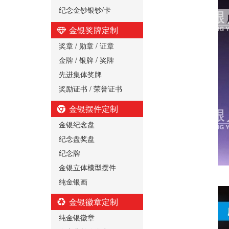
纪念金钞银钞/卡
金银奖牌定制
奖章 / 勋章 / 证章
金牌 / 银牌 / 奖牌
先进集体奖牌
奖励证书 / 荣誉证书
金银摆件定制
金银纪念盘
纪念盘奖盘
纪念牌
金银立体模型摆件
纯金银画
金银徽章定制
纯金银徽章