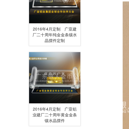
2016年4月定制 广亚建
厂二十周年纯金金条镶水
晶摆件定制
2016年4月定制 广亚铝
业建厂二十周年黄金金条
镶水晶摆件