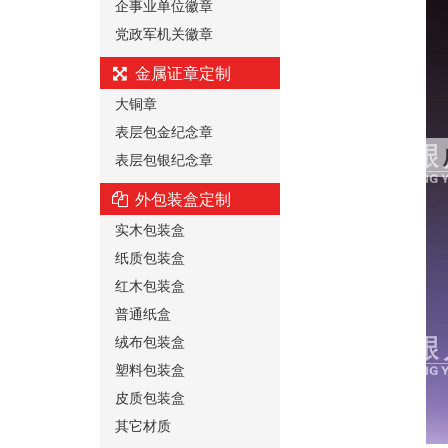
企事业单位徽章
党政军机关徽章
金属证章定制
大铜章
表层包金纪念章
表层包银纪念章
外包装盒定制
实木包装盒
纸质包装盒
红木包装盒
普通纸盒
绒布包装盒
塑料包装盒
皮质包装盒
其它材质