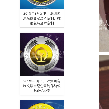
2015年9月定制 深圳国
康银镶金纪念章定制、纯
银包纯金章定制
2013年5月：广铁集团定
制银镶金纪念章制作纯银
包金纪念章