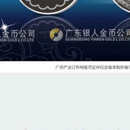
广州产业订作纯银币定作纪念银章制作银