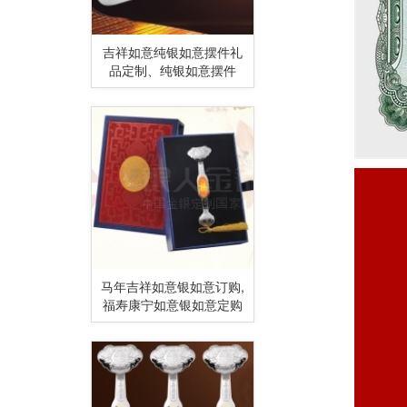
吉祥如意纯银如意摆件礼
品定制、纯银如意摆件
马年吉祥如意银如意订购,
福寿康宁如意银如意定购