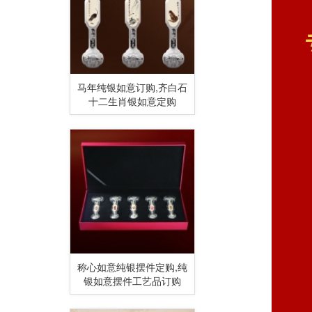
马年纯银如意订购,齐白石
十二生肖银如意定购
称心如意纯银摆件定购,纯
银如意摆件工艺品订购