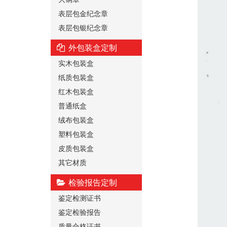
表层包金纪念章
表层包银纪念章
外包装盒定制
实木包装盒
纸质包装盒
红木包装盒
普通纸盒
绒布包装盒
塑料包装盒
皮质包装盒
其它材质
检验报告定制
鉴定检测证书
鉴定检验报告
质量合格证书