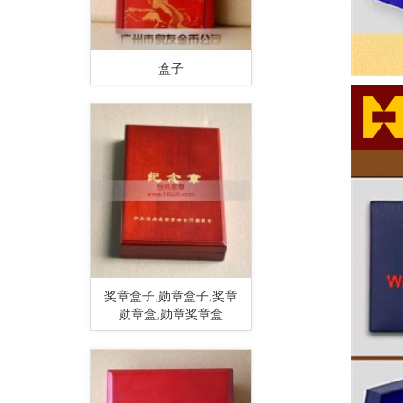
盒子
奖章盒子,勋章盒子,奖章
勋章盒,勋章奖章盒