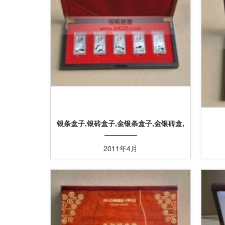
银条盒子,银砖盒子,金银条盒子,金银砖盒,
金银条盒
2011年4月