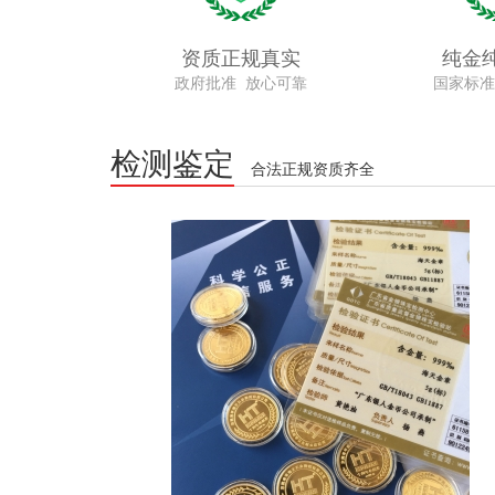
资质正规真实
纯金
政府批准 放心可靠
国家标准
检测鉴定
合法正规资质齐全