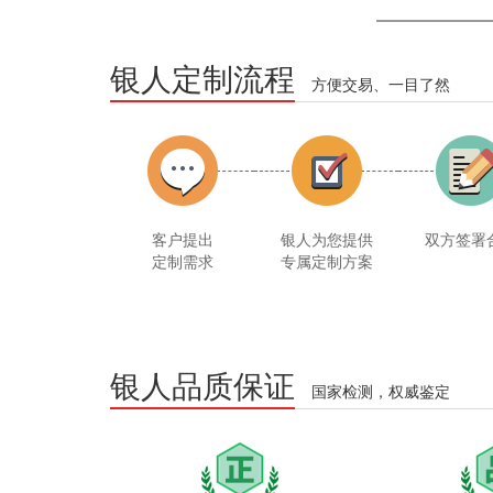
银人定制流程
方便交易、一目了然
客户提出
银人为您提供
双方签署
定制需求
专属定制方案
银人品质保证
国家检测，权威鉴定