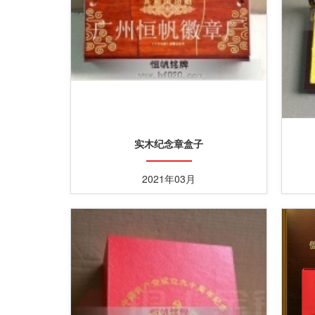
实木纪念章盒子
2021年03月