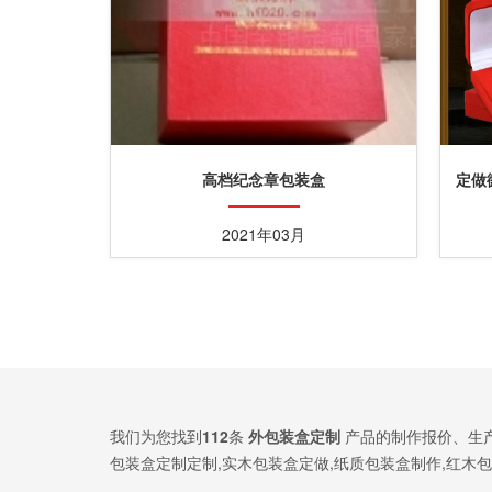
高档纪念章包装盒
定做
2021年03月
我们为您找到
112
条
外包装盒定制
产品的制作报价、生
包装盒定制定制,实木包装盒定做,纸质包装盒制作,红木