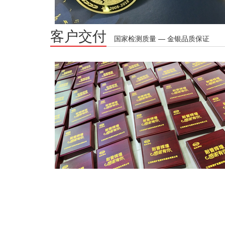
客户交付
国家检测质量 — 金银品质保证