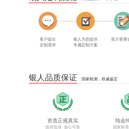
客户提出
银人为您提供
双方签署
定制需求
专属定制方案
银人品质保证
国家检测，权威鉴定
资质正规真实
纯金
政府批准 放心可靠
国家标准