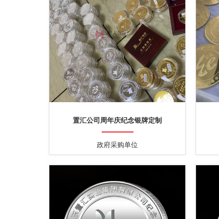
置汇公司周年庆纪念银牌定制
政府采购单位