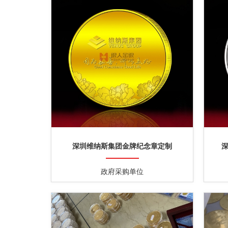
深圳维纳斯集团金牌纪念章定制
政府采购单位