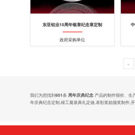
东亚铝业10周年银章纪念章定制
中
政府采购单位
«
我们为您找到
601
条
周年庆典纪念
产品的制作报价、生
年庆典纪念定制,竣工奠基典礼定做,表彰奖励颁奖制作,