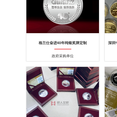
格兰仕奋进40年纯银奖牌定制
深圳
政府采购单位