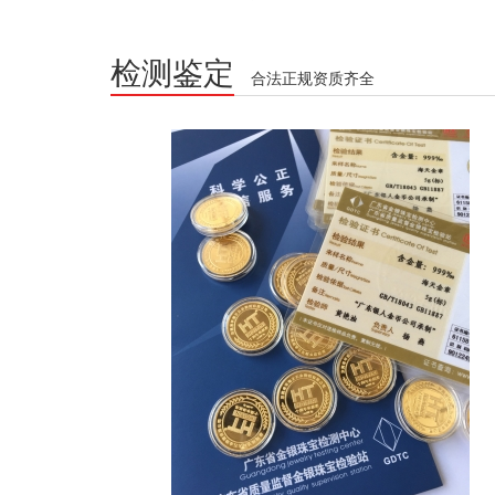
检测鉴定
合法正规资质齐全