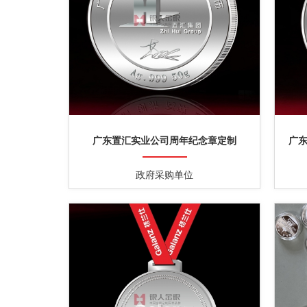
广东置汇实业公司周年纪念章定制
广
政府采购单位