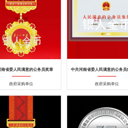
河南省委人民满意的公务员奖章
中共河南省委人民满意的公务员
政府采购单位
政府采购单位