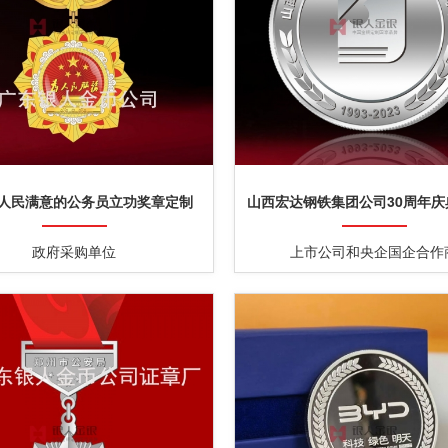
人民满意的公务员立功奖章定制
山西宏达钢铁集团公司30周年庆
定制
政府采购单位
上市公司和央企国企合作