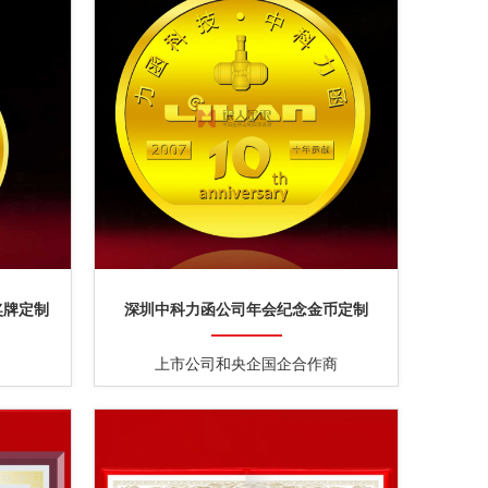
奖牌定制
深圳中科力函公司年会纪念金币定制
上市公司和央企国企合作商