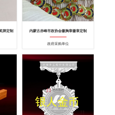
奖牌定制
内蒙古赤峰市政协会徽胸章徽章定制
政府采购单位