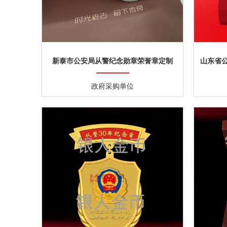
新泰市公安局从警纪念勋章荣誉章定制
山东省公
政府采购单位