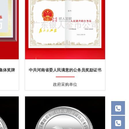
集体奖牌
中共河南省委人民满意的公务员奖励证书
政府采购单位