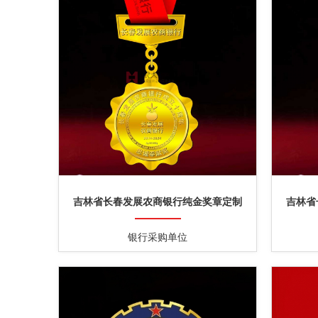
吉林省长春发展农商银行纯金奖章定制
吉林省
银行采购单位