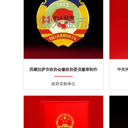
西藏拉萨市政协会徽政协委员徽章制作
中共
政府采购单位