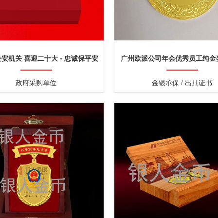
安机关 喜迎二十大 - 忠诚保平安
广州欧派公司年会优秀员工纯金
政府采购单位
金银承保 / 出具证书