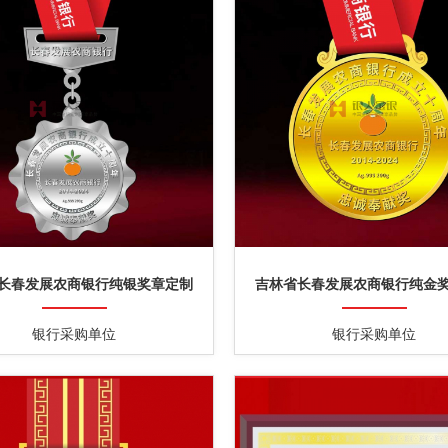
长春发展农商银行纯银奖章定制
吉林省长春发展农商银行纯金
银行采购单位
银行采购单位