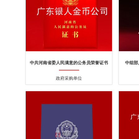
中共河南省委人民满意的公务员荣誉证书
中组部
政府采购单位