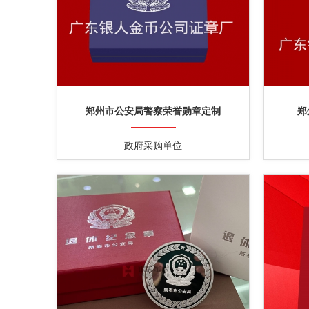
郑州市公安局警察荣誉勋章定制
郑
政府采购单位