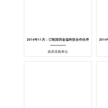
2014年11月：订制深圳金溢科技合作伙伴
201
纯银纪念盘定制
政府采购单位