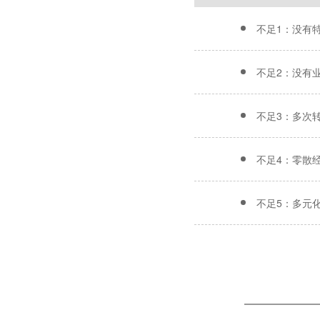
不足1：没有
不足2：没有
不足3：多次
不足4：零散
不足5：多元