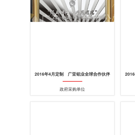
2016年4月定制 广亚铝业全球合作伙伴
20
纯银银画浮雕银箔画
政府采购单位