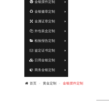
金银摆件定制
金银徽章定制
金属证章定制
外包装盒定制
检验报告定制
鉴定证书定制
日用金银定制
商务金银定制
首页
黄金定制
金银摆件定制