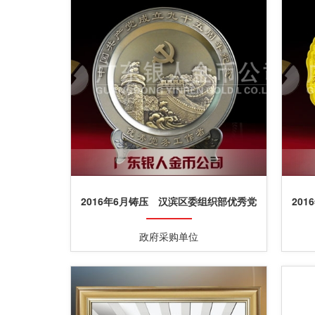
2016年6月铸压 汉滨区委组织部优秀党
20
务工作者圆盘奖盘摆件
政府采购单位