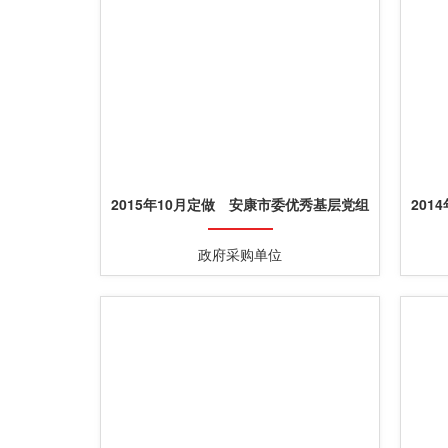
2015年10月定做 安康市委优秀基层党组
201
织书记纪念盘定做
政府采购单位