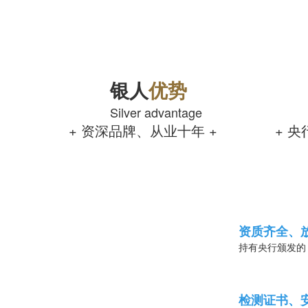
银人
优势
Silver advantage
+ 资深品牌、从业十年 +
+ 
资质齐全、
持有央行颁发的
检测证书、