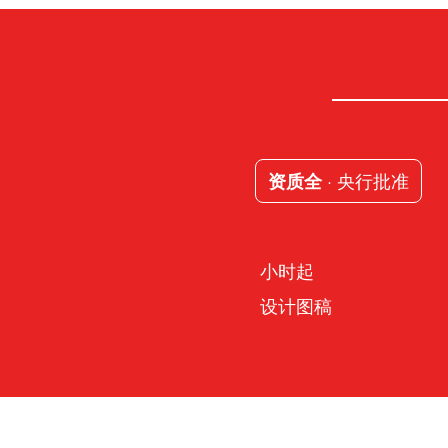
· 央行批准
资质全
小时起
设计图稿