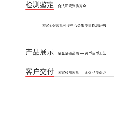
检测鉴定
合法正规资质齐全
国家金银质量检测中心金银质量检测证书
产品展示
足金足银品质 — 铸币造币工艺
客户交付
国家检测质量 — 金银品质保证