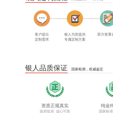
客户提出
银人为您提供
双方签署
定制需求
专属定制方案
银人品质保证
国家检测，权威鉴定
资质正规真实
纯金
政府批准 放心可靠
国家标准