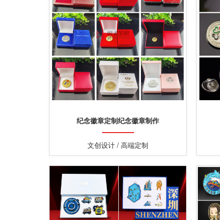
纪念徽章定制纪念徽章制作
文创设计 / 高端定制