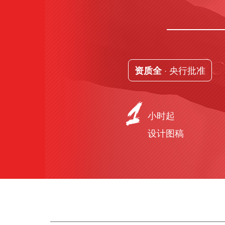
· 央行批准
资质全
小时起
设计图稿