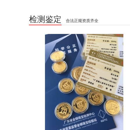
检测鉴定
合法正规资质齐全