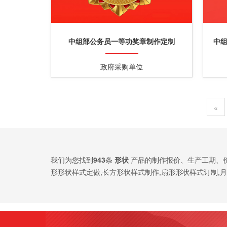
中组部公务员一等功奖章制作定制
中
政府采购单位
«
我们为您找到
943
条
形状
产品的制作报价、生产工期、价
形形状样式定做,长方形状样式制作,扇形形状样式订制,