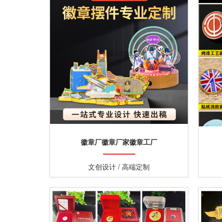
徽章厂徽章厂家徽章工厂
文创设计 / 高端定制