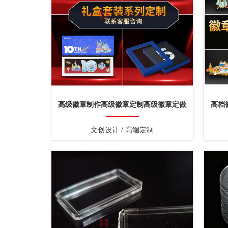
高级徽章制作高级徽章定制高级徽章定做
高档
文创设计 / 高端定制