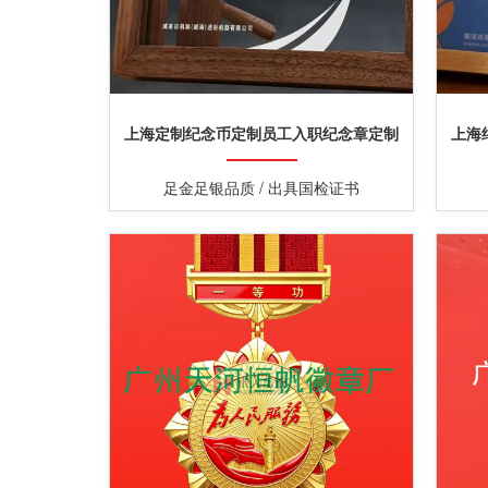
上海定制纪念币定制员工入职纪念章定制
上海
足金足银品质 / 出具国检证书