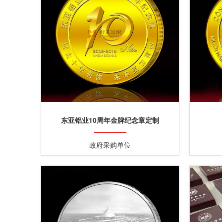
东亚铝业10周年金牌纪念章定制
政府采购单位