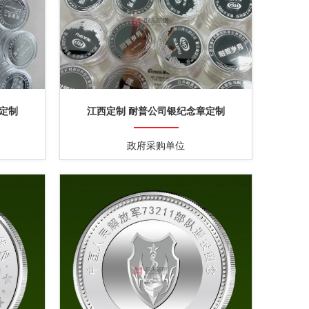
定制
江西定制 耐普公司银纪念章定制
政府采购单位