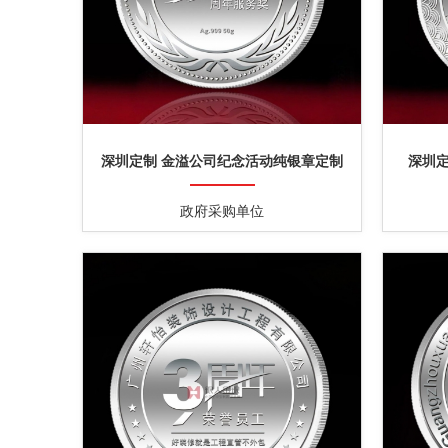
深圳定制 金溢公司纪念活动纯银章定制
深圳
政府采购单位