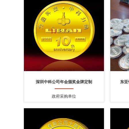
深圳中科公司年会颁奖金牌定制
东亚
政府采购单位