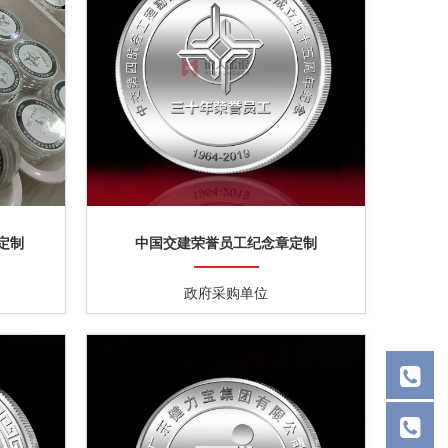
定制
中国交建荣誉员工纪念章定制
政府采购单位