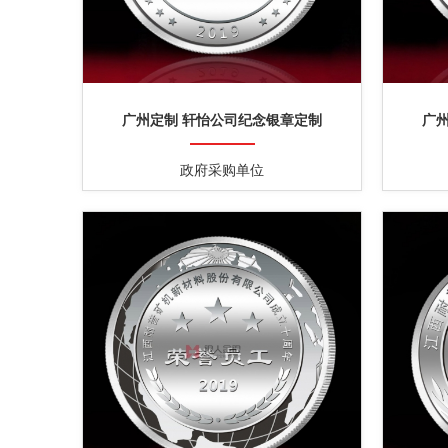
广州定制 轩怡公司纪念银章定制
广
政府采购单位