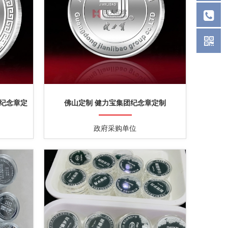
休纪念章定
佛山定制 健力宝集团纪念章定制
政府采购单位