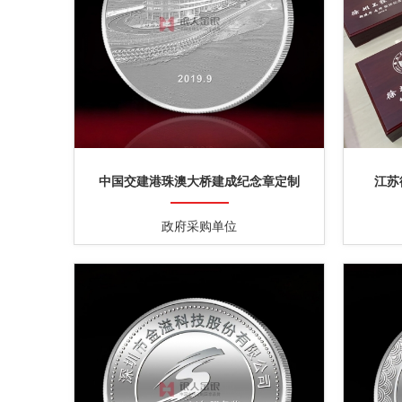
中国交建港珠澳大桥建成纪念章定制
江苏
政府采购单位