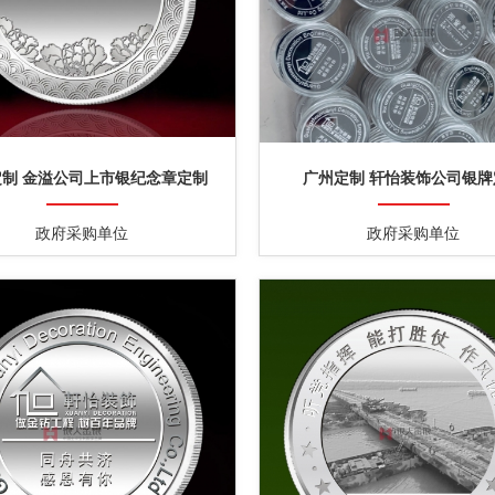
定制 金溢公司上市银纪念章定制
广州定制 轩怡装饰公司银牌
政府采购单位
政府采购单位