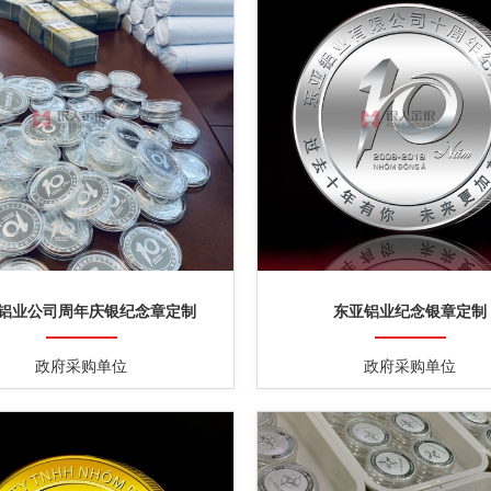
铝业公司周年庆银纪念章定制
东亚铝业纪念银章定制
政府采购单位
政府采购单位