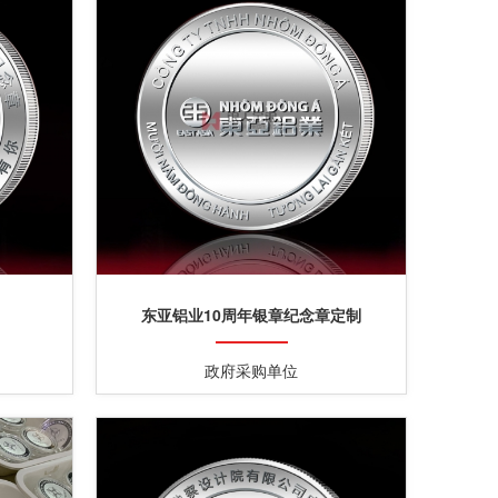
东亚铝业10周年银章纪念章定制
政府采购单位