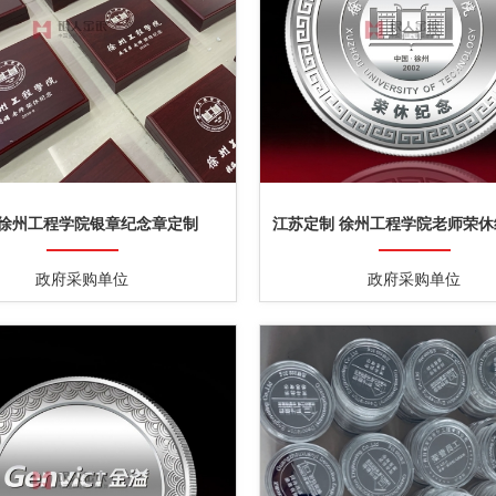
徐州工程学院银章纪念章定制
江苏定制 徐州工程学院老师荣
制
政府采购单位
政府采购单位