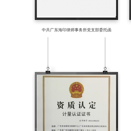
中共广东海印律师事务所党支部委托函