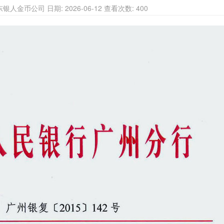
银人金币公司 日期: 2026-06-12 查看次数: 400