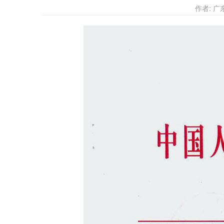
作者: 广东