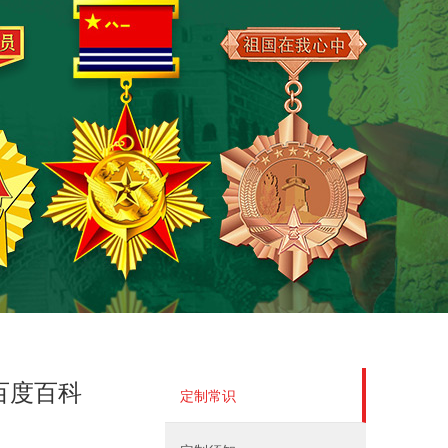
百度百科
定制常识