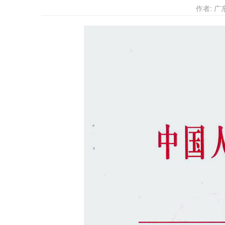
作者: 广东