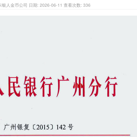
银人金币公司 日期: 2026-06-11 查看次数: 336